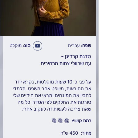
שפה:
עברית
סוג:
מוקלט
סדנת קרדיגן -
עם שרוולי צמות מרהיבים
על פני כ-10 שעות מוקלטות, נקרא יחד
את ההוראות, משפט אחר משפט. תלמדי
להבין את המונחים ותראי את הידיים שלי
סורגות את החלקים לפי הסדר. כל מה
שאת צריכה לעשות זה לעקוב אחרי.
רמת קושי:
מחיר:
450 ש"ח