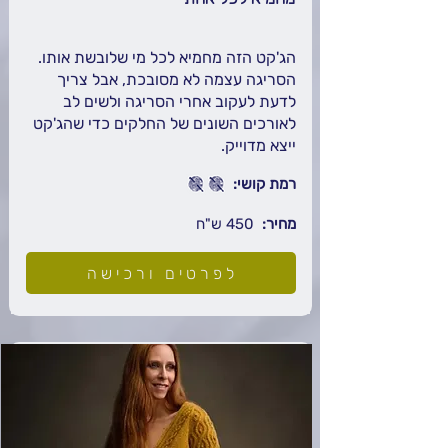
הג'קט הזה מחמיא לכל מי שלובשת אותו.
הסריגה עצמה לא מסובכת, אבל צריך
לדעת לעקוב אחרי הסריגה ולשים לב
לאורכים השונים של החלקים כדי שהג'קט
ייצא מדוייק.
רמת קושי:
מחיר:
450 ש"ח
לפרטים ורכישה