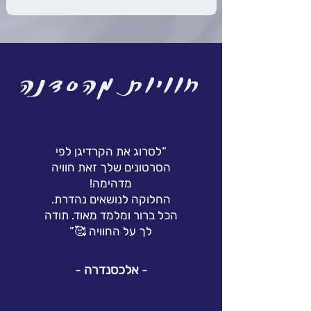
חוויות מהסדנה
“לסרוג את הקרדיגן לפי
הסרטונים שלך זאת חוויה
מדהימה!
החלוקה לנושאים נהדרת.
הכל ברור ומלמד מאוד. תודה
לך על החוויה 🥰”
-
אלכסנדרה
-