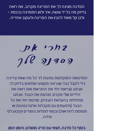
הסדנה מציגה לך את הסריגה מקרוב. את רואה
בדיוק מה כל יד עושה, איך ולאן המסרגה נכנסת -
ולכן קל מאוד להבין את הסריגה ולעקוב אחריה.
בחרי את
הסדנה שלך
הסדנאות המוקלטות נותנות לך כל מה שאת צריכה
כדי לקבל בגד שנראה מקצועי ומתאים בדיוק לך.
אנחנו קוראות יחד את ההוראות ואת רואה את
הידיים שלי מקרוב סורגות את הבגד. אנחנו
מתחילות בהעלאת העיניים, סורגות יחד את כל
הבגד (ולפעמים גם מקבלות אלטרנטיבות או
תוספות להוראות) ובסוף לומדות גימורים וקיבוע לפי
מידה.
בסוף כל סדנה, תצאי עם סריג מושלם, והמון המון