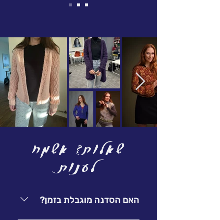
שאלות? אשמח
לענות
האם הסדנה מוגבלת בזמן?