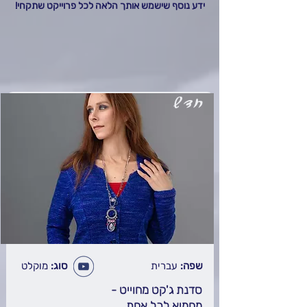
ידע נוסף שישמש אותך הלאה לכל פרוייקט שתקחי!
חדש
שפה:
עברית
סוג:
מוקלט
סדנת ג'קט מחוייט -
מחמיא לכל אחת