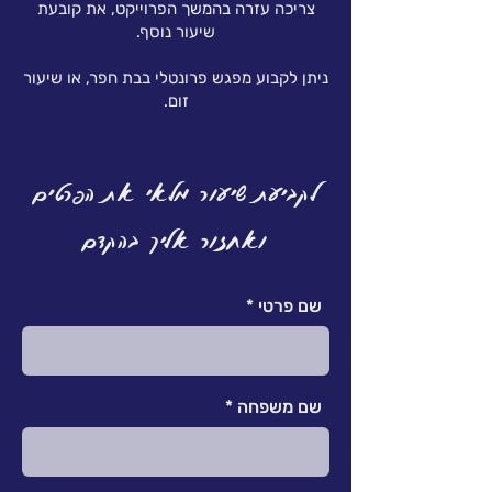
צריכה עזרה בהמשך הפרוייקט, את קובעת
שיעור נוסף.
ניתן לקבוע מפגש פרונטלי בבת חפר, או שיעור
זום.
לקביעת שיעור מלאי את הפרטים
ואחזור אליך בהקדם
שם פרטי
שם משפחה