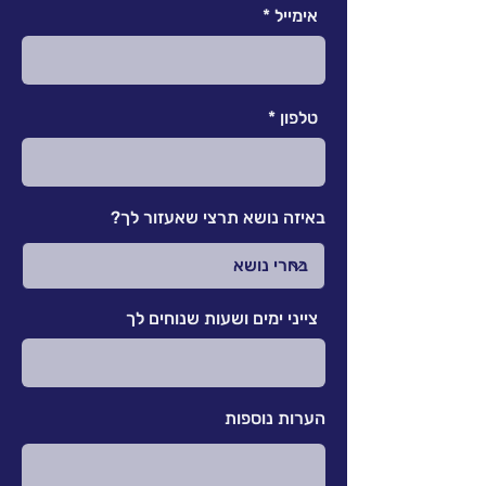
אימייל
טלפון
באיזה נושא תרצי שאעזור לך?
צייני ימים ושעות שנוחים לך
הערות נוספות