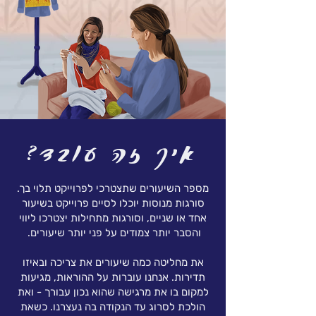
איך זה עובד?
מספר השיעורים שתצטרכי לפרוייקט תלוי בך.
סורגות מנוסות יוכלו לסיים פרוייקט בשיעור
אחד או שניים, וסורגות מתחילות יצטרכו ליווי
והסבר יותר צמודים על פני יותר שיעורים.
את מחליטה כמה שיעורים את צריכה ובאיזו
תדירות. אנחנו עוברות על ההוראות, מגיעות
למקום בו את מרגישה שהוא נכון עבורך - ואת
הולכת לסרוג עד הנקודה בה נעצרנו. כשאת