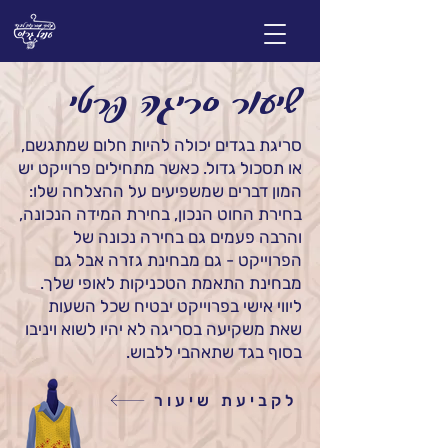
שיעור סריגה פרטי
סריגת בגדים יכולה להיות חלום שמתגשם,
או תסכול גדול. כאשר מתחילים פרוייקט יש
המון דברים שמשפיעים על ההצלחה שלו:
בחירת החוט הנכון, בחירת המידה הנכונה,
והרבה פעמים גם בחירה נכונה של
הפרוייקט - גם מבחינת גזרה אבל גם
מבחינת התאמת הטכניקות לאופי שלך.
ליווי אישי בפרוייקט יבטיח שכל השעות
שאת משקיעה בסריגה לא יהיו לשוא ויניבו
בסוף בגד שתאהבי ללבוש.
לקביעת שיעור