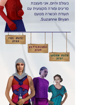
בעולם והיום, אני מעצבת
סריגים ומורה מקצועית עם
תעודת הכשרה מטעם
Suzanne Bryan.