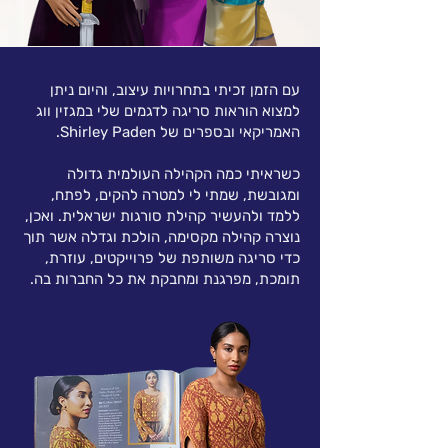
עם הזמן זכיתי בתחרויות עיצוב, והיום ניתן
למצוא הוראות סריגה לדגמים שלי במגזין ווג
האמריקאי ובספרים של Shirley Paden.
כשראיתי כמה הקהילה העולמית גדולה
ומגובשת, שמתי לי למטרה להקים, לפתח,
ללמד ולהעשיר קהילת סורגות ישראלית. ואכן,
נוצרה קהילה מקסימה, הולכת וגדלה אשר תוך
כדי סריגה משותפת של פרוייקטים, עוזרת,
תומכת, מפרגנת ומחבקת את כל החברות בה.