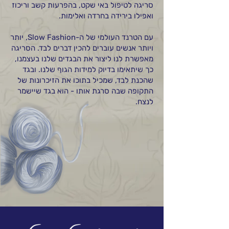
סריגה לטיפול באי שקט, בהפרעות קשב וריכוז
ואפילו בירידה בחרדה ואלימות.
עם הטרנד העולמי של ה-Slow Fashion, יותר
ויותר אנשים עוברים להכין דברים לבד. הסריגה
מאפשרת לנו ליצור את הבגדים שלנו בעצמנו,
כך שיתאימו בדיוק למידות הגוף שלנו. ובגד
שהכנת לבד, שמכיל בתוכו את הזיכרונות של
התקופה שבה סרגת אותו - הוא בגד שיישמר
לנצח.