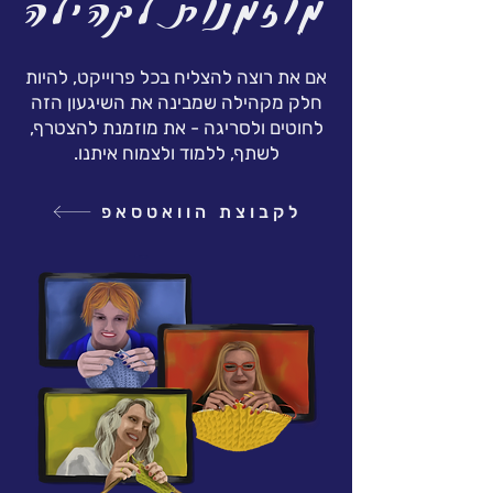
מוזמנות לקהילה
אם את רוצה להצליח בכל פרוייקט, להיות
חלק מקהילה שמבינה את השיגעון הזה
לחוטים ולסריגה - את מוזמנת להצטרף,
לשתף, ללמוד ולצמוח איתנו.
לקבוצת הוואטסאפ