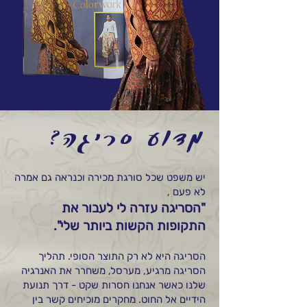
מדוע סריגה?
יש משפט שכל סורגת מכירה וכנראה גם אמרה
לא פעם ,
"הסריגה עזרה לי לעבור את
התקופות הקשות ביותר שלי".
הסריגה היא לא רק התוצר הסופי. תהליך
הסריגה מרגיע, מערסל, משחרר את האנרגיה
שלנו כאשר אנחנו חסרות שקט - דרך תנועת
הידיים אל החוט. מחקרים מוכיחים קשר בין