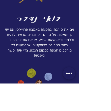
בואי נדבר
אם את סורגת ונתקעת באמצע פרוייקט, אם יש
לך שאלות על סריגה או דברים שרצית לדעת
וללמוד ולא מצאת איפה, או אם את צריכה ליווי
צמוד לסריגת פרוייקטים שמרגישים לך
מורכבים הגעת למקום הנכון. צרי איתי קשר
וניפגש!