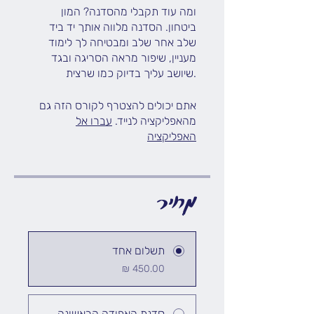
ומה עוד תקבלי מהסדנה? המון
ביטחון. הסדנה מלווה אותך יד ביד
שלב אחר שלב ומבטיחה לך לימוד
מעניין, שיפור מראה הסריגה ובגד
אתם יכולים להצטרף לקורס הזה גם
מהאפליקציה לנייד.
עברו אל
האפליקציה
מחיר
תשלום אחד
סדנת האפודה הראשונה