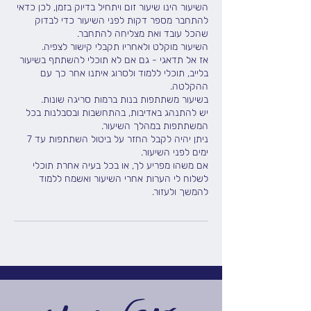
השיעור הינו שיעור זום ויתחיל בדיוק בזמן, לכן כדאי
להתחבר מספר דקות לפני השיעור כדי לבדוק
אז אל תדאגי - גם אם לא תוכלי להשתתף בשיעור
בלייב, תוכלי ללמוד ולסרוג איתנו אחר כך עם
יש להתנהג באדיבות, בהתחשבות ובסבלנות בכל
ניתן יהיה לקבל החזר על ביטול השתתפות עד 7
אם משהו מפריע לך, או בכל בעיה אחרת תוכלי
לשלוח לי הערות אחרי השיעור ואשמח ללמוד
להמשך ולעזור.