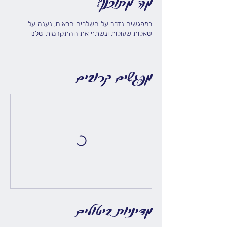
מה מתוכנן?
במפגשים נדבר על השלבים הבאים, נענה על
שאלות שעולות ונשתף את ההתקדמות שלנו
מפגשים קרובים
מדיניות ביטולים