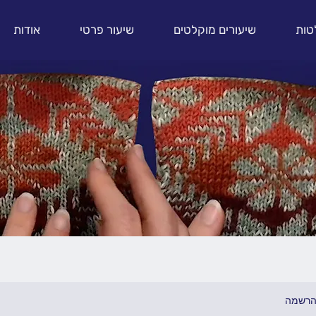
טות
שיעורים מוקלטים
שיעור פרטי
אודות
להרשמה