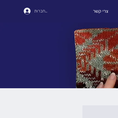
צרי קשר
להתחברות