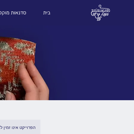
בית
סדנאות מוקל
הפרוייקט אינו זמין 