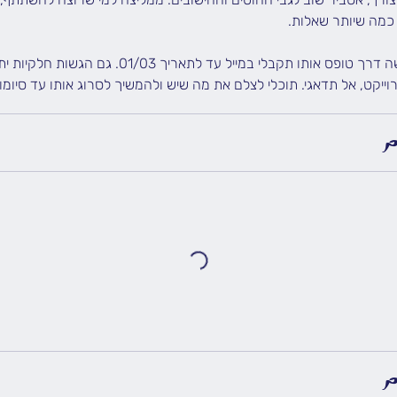
ההגשה לתחרות תיעשה דרך טופס אותו תקבלי במייל עד לתאר
יקט, אל תדאגי. תוכלי לצלם את מה שיש ולהמשיך לסרוג אותו עד סיומו
ם
ם