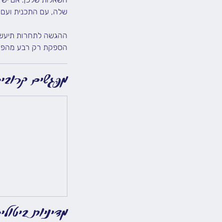
הספקת רק רבע מהפרוי
מפגשים קרובי
מדיניות ביטולי