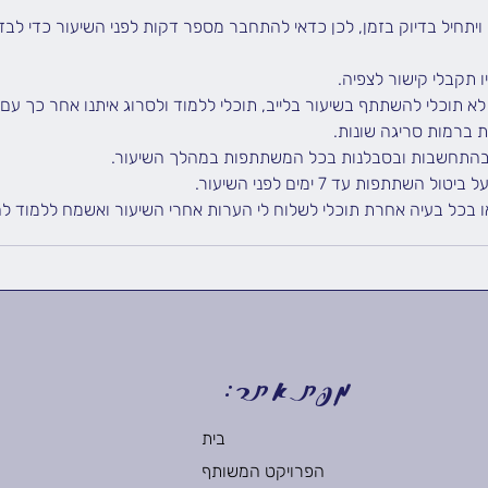
ם ויתחיל בדיוק בזמן, לכן כדאי להתחבר מספר דקות לפני השיעור כדי לב
ו בכל בעיה אחרת תוכלי לשלוח לי הערות אחרי השיעור ואשמח ללמוד לה
מפת אתר:
בית
הפרויקט המשותף