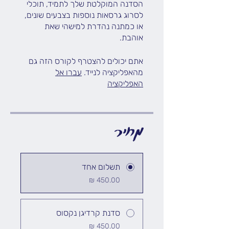
הסדנה המוקלטת שלך לתמיד, תוכלי
לסרוג גרסאות נוספות בצבעים שונים,
או כמתנה נהדרת למישהי שאת
אוהבת.
אתם יכולים להצטרף לקורס הזה גם
מהאפליקציה לנייד.
עברו אל
האפליקציה
מחיר
תשלום אחד
סדנת קרדיגן נקסוס