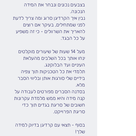
בצבעים נכונים ונבחר את המידה
נבין איך הקרדיגן סרוג ומה צריך לדעת
לפני שמתחילים, בעיקר אם רוצים
להאריך את השרוולים - כי זה משפיע
מעל 14 שעות של שיעורים מוקלטים
ינחו אותך בכל השלבים מהעלאת
תלמדי את כל הטכניקות תוך צפיה
בידיים שלי סורגות אותן ובליווי הסבר
בסדנה הסברים מפורטים לעבודה על
קנה מידה והיא ממש מלמדת עקרונות
חשובים של סריגת בגדים תוך כדי
בסוף - תצאי עם קרדיגן בדיוק למידה