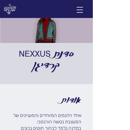
NEXXUS סדנת
קרדיגן
אודות
אחד הדגמים המיוחדים והמעניינים של
בסדנה נלמד לבחור חוטים נכונים