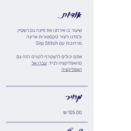
אודות
שיעור בו אירחנו את פיינה גוברשטיין
ולמדנו ליצור טקסטורות אריגה
מרהיבות עם Slip Stitch
אתם יכולים להצטרף לקורס הזה גם
מהאפליקציה לנייד.
עברו אל
האפליקציה
מחיר