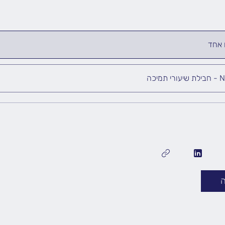
 אחד
תמיכה