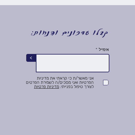
קבלו עדכונים והנחות:
אימייל
>
אני מאשר/ת כי קראתי את מדיניות
הפרטיות ואני מסכים/ה לשמירת הפרטים
לצורך טיפול בפנייתי.
מדיניות פרטיות