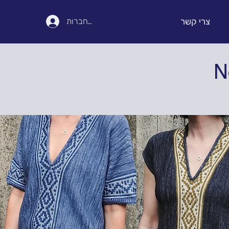
צרי קשר
להתחברות