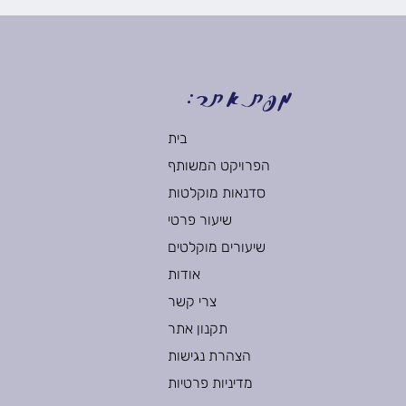
מפת אתר:
בית
הפרויקט המשותף
סדנאות מוקלטות
שיעור פרטי
שיעורים מוקלטים
אודות
צרי קשר
תקנון אתר
הצהרת נגישות
מדיניות פרטיות