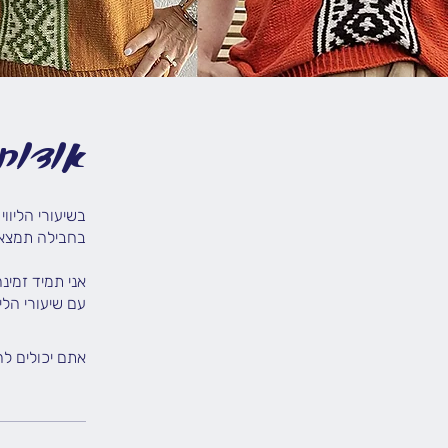
אודות
עם שיעורי הלי
אתם יכולים ל