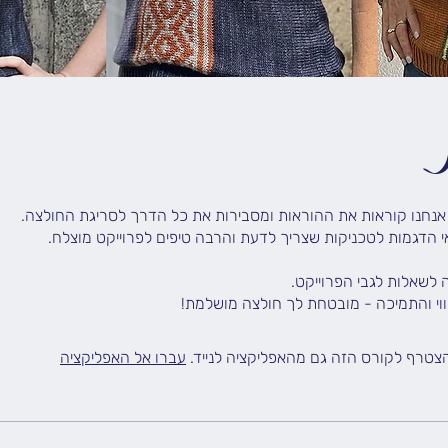
ווי והתמיכה - מובטחת לך חולצה מושלמת!
הצטרף לקורס הזה גם מהאפליקציה לנייד.
עברו אל האפליקציה