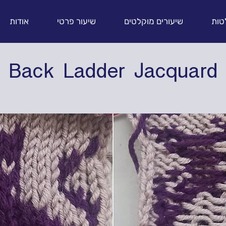
טות
שיעורים מוקלטים
שיעור פרטי
אודות
Back Ladder Jacquard