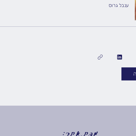
ענבל גרוס
מפת אתר: