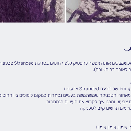
זוהי טכניקה שכשמבינים אותה אפשר
ימון, אימון אימון!