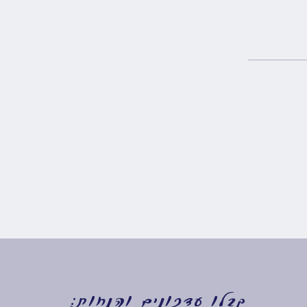
קבלו עדכונים והנחות: