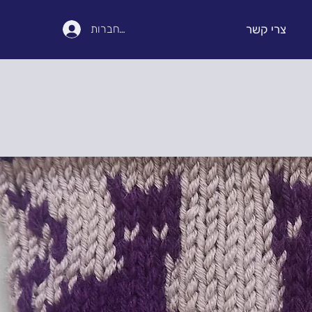
צרי קשר
להתחברות