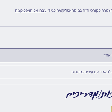
הצטרף לקורס הזה גם מהאפליקציה לנייד.
עברו אל האפליקציה
 אחד
ג'קארד עם עיניים נסתרות
ות/מדריכים