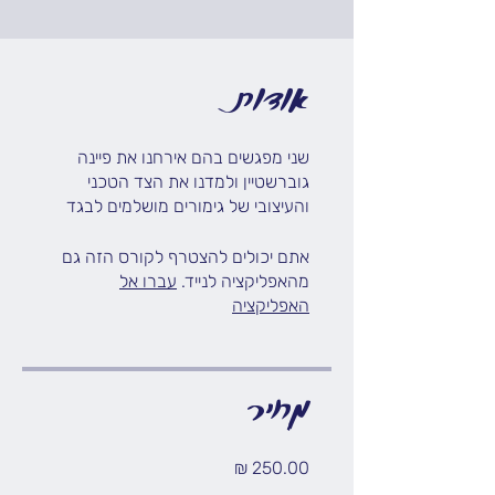
אודות
שני מפגשים בהם אירחנו את פיינה
גוברשטיין ולמדנו את הצד הטכני
והעיצובי של גימורים מושלמים לבגד
אתם יכולים להצטרף לקורס הזה גם
מהאפליקציה לנייד.
עברו אל
האפליקציה
מחיר