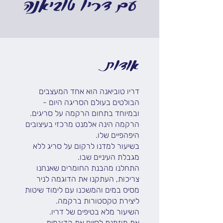
עם דריו טוביאנה
אודות
דריו טוביאנה הוא אחד המעצבים
הבולטים בעולם הסריגה היום -
ובמיוחד בתחום הרקמה על סריגים.
הרקמה הינה אלמנט מרכזי בעיצובים
בשיעור למדנו לרקום על סריג ללא
התחלנו מהבנת החומרים שאנחנו
צריכות, העתקנו את הדוגמה לניר
מסיס במים והמשכנו עם לימוד שיטות
את מוזמנת לסיים את הדוגמית,