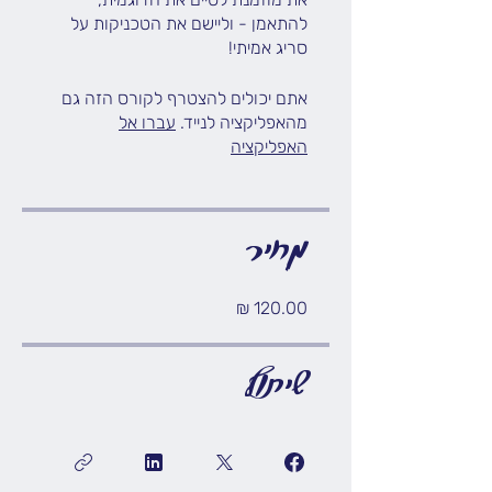
להתאמן - וליישם את הטכניקות על
סריג אמיתי!
אתם יכולים להצטרף לקורס הזה גם
מהאפליקציה לנייד.
עברו אל
האפליקציה
מחיר
שיתוף