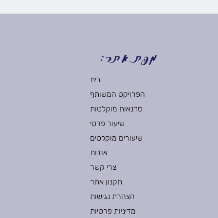
מפת אתר:
בית
הפרויקט המשותף
סדנאות מוקלטות
שיעור פרטי
שיעורים מוקלטים
אודות
צרי קשר
תקנון אתר
הצהרת נגישות
מדיניות פרטיות