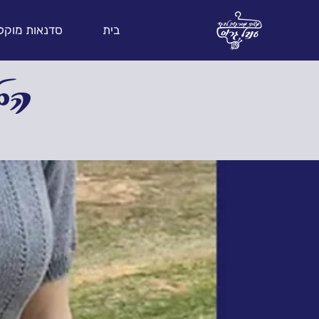
בית
סדנאות מוקל
הקל