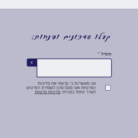
קבלו עדכונים והנחות:
אימייל
>
אני מאשר/ת כי קראתי את מדיניות
הפרטיות ואני מסכים/ה לשמירת הפרטים
לצורך טיפול בפנייתי.
מדיניות פרטיות