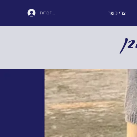
צרי קשר
להתחברות
בן