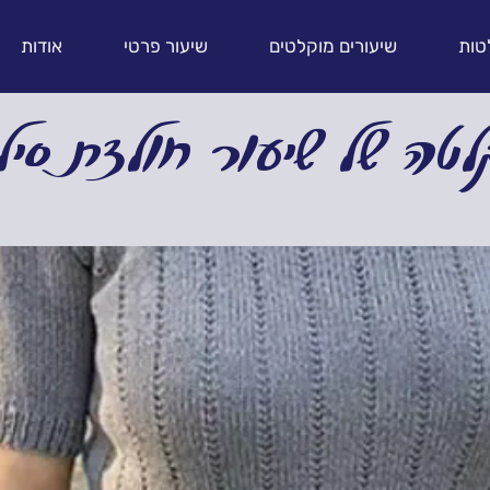
טות
שיעורים מוקלטים
שיעור פרטי
אודות
טה של שיעור חולצת סיל