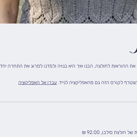
את ההוראות לחולצה, הבנו איך היא בנויה ולמדנו לסרוג את התחרה יחד
הצטרף לקורס הזה גם מהאפליקציה לנייד.
עברו אל האפליקציה
חולצת סילבן, ‏92.00 ‏₪