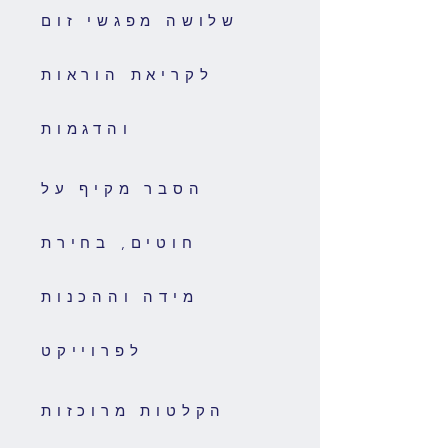
שלושה מפגשי זום
לקריאת הוראות
והדגמות
הסבר מקיף על
חוטים, בחירת
מידה וההכנות
לפרוייקט
הקלטות מרוכזות