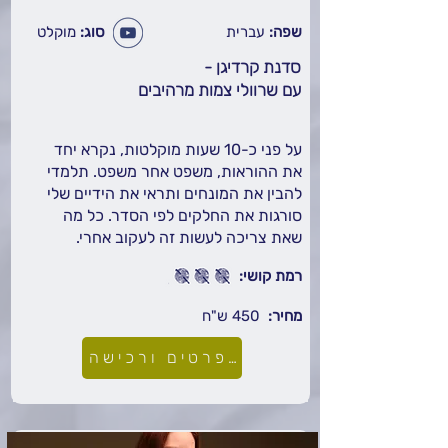
שפה:
עברית
סוג:
מוקלט
סדנת קרדיגן -
עם שרוולי צמות מרהיבים
על פני כ-10 שעות מוקלטות, נקרא יחד
את ההוראות, משפט אחר משפט. תלמדי
להבין את המונחים ותראי את הידיים שלי
סורגות את החלקים לפי הסדר. כל מה
שאת צריכה לעשות זה לעקוב אחרי.
רמת קושי:
מחיר:
450 ש"ח
לפרטים ורכישה