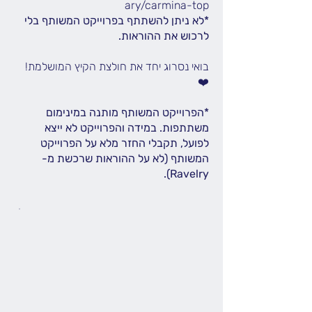
ary/carmina-top
*לא ניתן להשתתף בפרוייקט המשותף בלי
לרכוש את ההוראות.
בואי נסרוג יחד את חולצת הקיץ המושלמת!
❤️
*הפרוייקט המשותף מותנה במינימום
משתתפות. במידה והפרוייקט לא ייצא
לפועל, תקבלי החזר מלא על הפרוייקט
המשותף (לא על ההוראות שרכשת מ-
Ravelry).