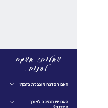
שאלות? אשמח
לענות
האם הסדנה מוגבלת בזמן?
בעוד לסדנה הפרונטלית יש זמן מוגבל,
הסדנה המוקלטת אינה מוגבלת בזמן.
האם יש תמיכה לאורך
הסדנה?
היא שלך לתמיד ומכילה את כל המידע