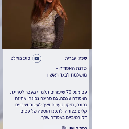
שפה:
עברית
סוג:
מוקלט
סדנת האפודה -
מושלמת לבגד ראשון
עם מעל 70 שיעורים תלמדי מעבר לסריגת
האפודה עצמה, גם סריגה נכונה, אחיזה
נכונה, תיקון טעויות ואיך לעשות שינויים
קלים בצורה ולתכנן הוספה של פסים
דקורטיביים באפודה שלך.
רמת קושי: