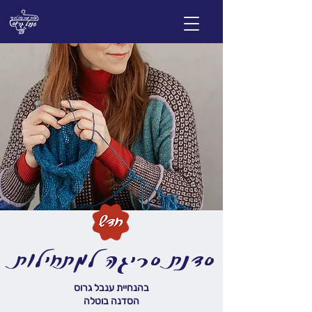
סדנת סריגה למתחילות
בהנחיית ענבל גרוס
הסדנה בוטלה