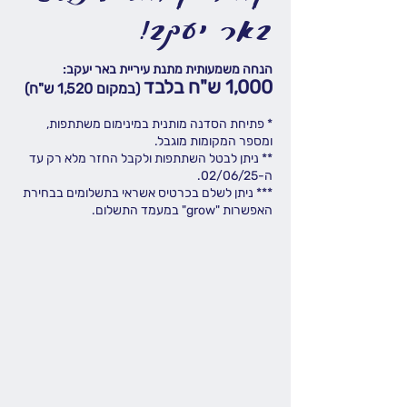
באר יעקב!
הנחה משמעותית מתנת עיריית באר יעקב:
1,000 ש"ח בלבד
(במקום 1,520 ש"ח)
* פתיחת הסדנה מותנית במינימום משתתפות,
ומספר המקומות מוגבל.
** ניתן לבטל השתתפות ולקבל החזר מלא רק עד
ה-02/06/25.
*** ניתן לשלם בכרטיס אשראי בתשלומים בבחירת
האפשרות "grow" במעמד התשלום.