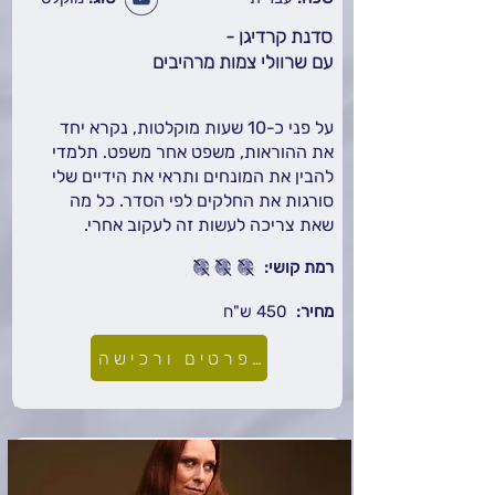
סדנת קרדיגן -
עם שרוולי צמות מרהיבים
על פני כ-10 שעות מוקלטות, נקרא יחד
את ההוראות, משפט אחר משפט. תלמדי
להבין את המונחים ותראי את הידיים שלי
סורגות את החלקים לפי הסדר. כל מה
שאת צריכה לעשות זה לעקוב אחרי.
רמת קושי:
מחיר:
450 ש"ח
לפרטים ורכישה