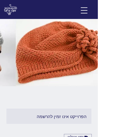
הפרוייקט אינו זמין להרשמה