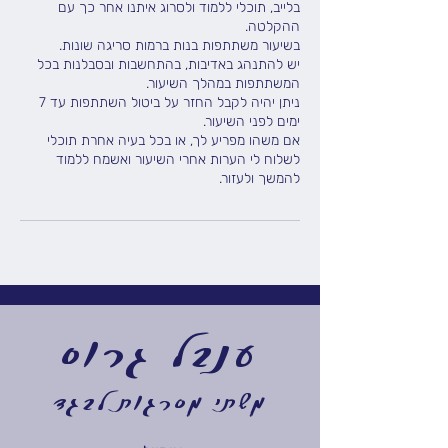
בלייב, תוכלי ללמוד ולסרוג איתנו אחר כך עם
יש להתנהג באדיבות, בהתחשבות ובסבלנות בכל
ניתן יהיה לקבל החזר על ביטול השתתפות עד 7
אם משהו מפריע לך, או בכל בעיה אחרת תוכלי
לשלוח לי הערות אחרי השיעור ואשמח ללמוד
להמשך ולעזור.
ענבל גרוס
משתי מסרגות לבגד